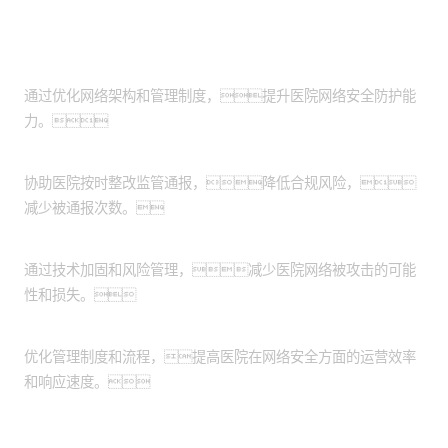
客户价值
提升网络安全：
通过优化网络架构和管理制度，提升医院网络安全防护能
力。
增强合规性：
协助医院按时整改监管通报，降低合规风险，
减少被通报次数。
降低安全风险：
通过技术加固和风险管理，减少医院网络被攻击的可能
性和损失。
提高运营效率：
优化管理制度和流程，提高医院在网络安全方面的运营效率
和响应速度。