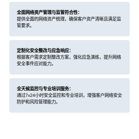
全面网络资产管理与监管符合性：
提供全面的网络资产梳理，确保客户资产清晰且满足监
管要求。
定制化安全整改与应急响应：
根据客户需求定制整改方案，强化应急演练，提升网络
安全事件应对能力。
全天候监控与专业培训服务：
通过7x24小时安全监控和专业培训，增强客户网络安全
防护和风险管理能力。