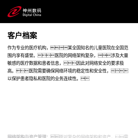
提升突发网络安全事件处置能力
预约专家咨询
客户档案
作为专业的医疗机构，某全国知名的儿童医院在全国范
围内享有盛誉。医院的网络架构复杂，涉及大量
敏感的医疗数据和患者信息，因此对网络安全的要求极
高。医院需要确保网络环境的稳定性和安全性，
以保护患者隐私和医院的业务连续性。
业务挑战
网络架构与资产管理：
面对复杂的网络架构和资产，需