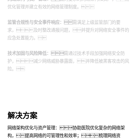
优化管理并建立有效的网络管理制度。
监管合规性与安全事件响应：
需满足上级监管部门的要
求，及时整改通报问题，并提升对网络安全事件的
应急处置能力。
技术加固与风险降低：
需通过技术手段加强网络安全防
护，减少网络威胁暴露面，并降低被黑客攻击的风
险。
解决方案
网络架构优化与资产管理：协助医院优化复杂的网络架
构，提高网络的可管理性和效率；梳理网络资