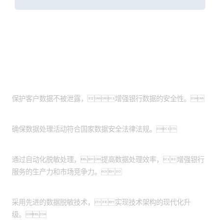
客户价值
提升数据安全性：
保护客户数据不被泄露，增强银行数据的安全性。
满足法规要求：
确保数据处理活动符合国家数据安全法律法规。
提高效率和生产力：
通过自动化脱敏处理，提高数据处理效率，增强银行
服务的生产力和市场竞争力。
实现技术现代化：
采用先进的数据脱敏技术，实现技术架构的现代化升
级。