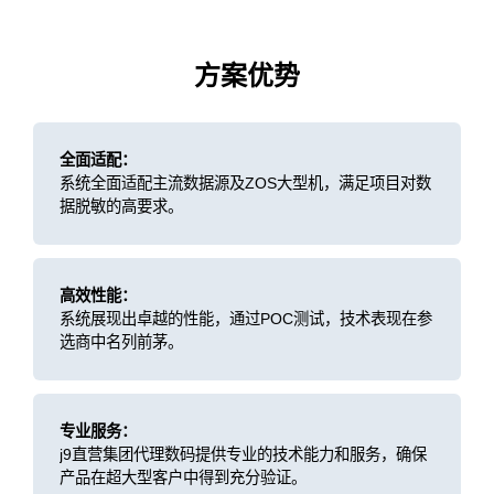
方案优势
全面适配：
系统全面适配主流数据源及ZOS大型机，满足项目对数
据脱敏的高要求。
高效性能：
系统展现出卓越的性能，通过POC测试，技术表现在参
选商中名列前茅。
专业服务：
j9直营集团代理数码提供专业的技术能力和服务，确保
产品在超大型客户中得到充分验证。