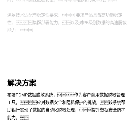
时，确保数据安全，构建核心竞争力。
满足技术适配与稳定性要求： 要求产品具备高功能稳定
性、集群部署能力，以及对PB级别数据的高速脱敏
能力。
解决方案
布署TDMP数据脱敏系统，作为客户商用数据脱敏管理
工具，应对数据安全和隐私保护的挑战。该系统帮
助银行实现了数据的自动化脱敏处理，提升数据安全防护
能力。