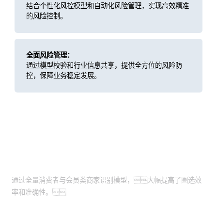
结合个性化风控模型和自动化风险管理，实现高效精准
的风险控制。
全面风险管理：
通过模型校验和行业信息共享，提供全方位的风险防
控，保障业务稳定发展。
客户价值
提高效率和准确性：
通过全量消费者与会员类商家识别模型，大幅提高了圈选效
率和准确性。
加强风控措施：