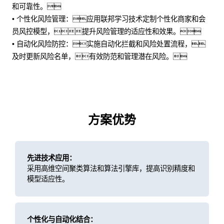
和可靠性。
• 个性化风险管理：应用联邦学习技术定制个性化商家和会
员风控模型，提升风险管理的适应性和效果。
• 自动化风险防控：实施自动化拦截和风险处置流程，
及时更新风险名单，有效防范和管理潜在风险。
方案优势
先进技术应用：
采用高维空间聚类算法和算法引擎库，提高识别精度和
模型适应性。
个性化与自动化结合：