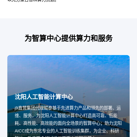
为智算中心提供算力和服务
沈阳人工智能计算中心
j9直营集团代理鲲泰基于先进算力产品和领先的部署、运
维、服务，为沈阳人工智能计算中心打造高可靠、低能
耗、高性能、高效能的面向全场景的智算中心；助力沈阳
AICC成为东北专业的人工智能训练集群，为企业、科研