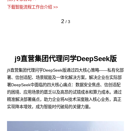
下载智能流程工作台介绍 >>
2
/
3
j9直营集团代理问学DeepSeek版
j9直营集团代理问学DeepSeek版通过四大核心策略——私有化部
署、信创适配、场景赋能及一体化解决方案，解决企业在实际部
署DeepSeek中面临的四大核心痛点：数据安全焦虑、信创适配
的困境、应用场景的匮乏以及高昂的试错成本和算力成本。通过
精准解决部署痛点，助力企业将AI技术深度融入核心业务，真正
实现降本增效，成为智能时代破局的关键力量。