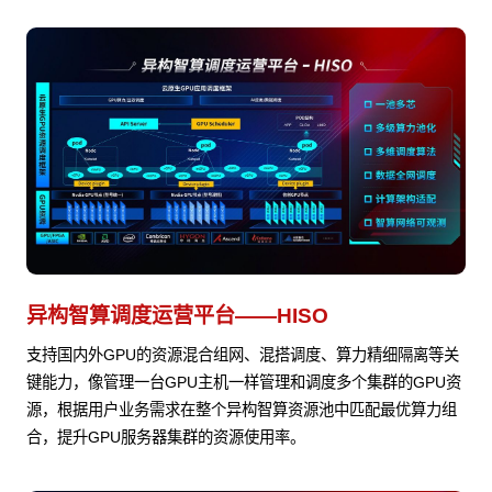
异构智算调度运营平台——HISO
支持国内外GPU的资源混合组网、混搭调度、算力精细隔离等关
键能力，像管理一台GPU主机一样管理和调度多个集群的GPU资
源，根据用户业务需求在整个异构智算资源池中匹配最优算力组
合，提升GPU服务器集群的资源使用率。