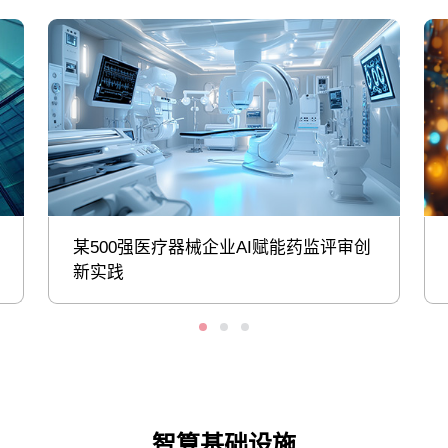
某500强医疗器械企业AI赋能药监评审创
新实践
智算基础设施