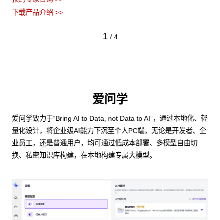
下载产品介绍 >>
1
/
4
爱问学
爱问学致力于“Bring AI to Data, not Data to AI”，通过本地化、轻
量化设计，将企业级AI能力下沉至个人PC端，无论是开发者、企
业员工，还是普通用户，均可通过低成本部署、多模型自由切
换、私密知识库构建，在本地构建专属大模型。