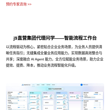
预约专家咨询 >>
j9直营集团代理问学——智能流程工作台
以流程驱动为核心，紧密贴合企业业务场景，为业务人员提供清
晰任务指引；无缝集成全量业务应用能力，实现数据高效整合与
共享；深度融合 AI Agent 能力，全方位赋能业务场景，助力企业
提效、提质、降本，推动业务流程智能化升级。