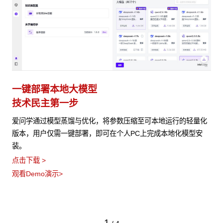
一键部署本地大模型
技术民主第一步
爱问学通过模型蒸馏与优化，将参数压缩至可本地运行的轻量化
版本，用户仅需一键部署，即可在个人PC上完成本地化模型安
装。
点击下载 >
观看Demo演示>
1