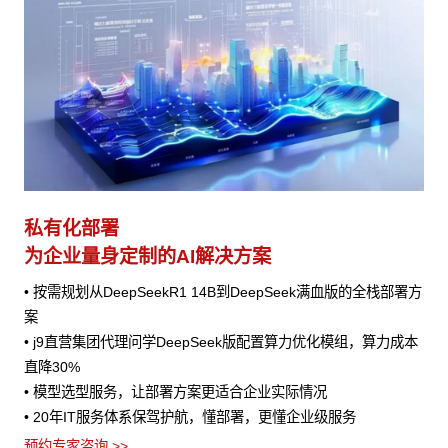
私有化部署
为企业量身定制的AI解决方案
• 按需规划从DeepSeekR1 14B到DeepSeek满血版的全栈部署方
案
• j9直营集团代理问学DeepSeek版配置算力优化模组，算力成本
直降30%
• 模型选型服务，让部署方案更适合企业实际情况
• 20年IT服务体系保驾护航，懂部署，更懂企业级服务
预约专家咨询 >>