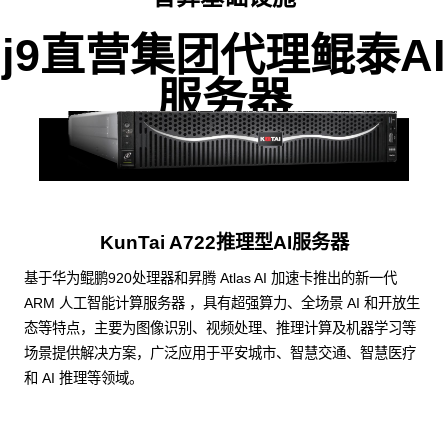
j9直营集团代理鲲泰AI
服务器
KunTai A722推理型AI服务器
基于华为鲲鹏920处理器和昇腾 Atlas AI 加速卡推出的新一代
ARM 人工智能计算服务器 ，具有超强算力、全场景 AI 和开放生
态等特点，主要为图像识别、视频处理、推理计算及机器学习等
场景提供解决方案，广泛应用于平安城市、智慧交通、智慧医疗
和 AI 推理等领域。