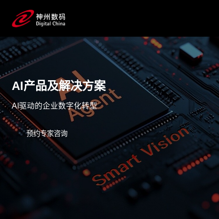
AI产品及解决方案
AI驱动的企业数字化转型
预约专家咨询