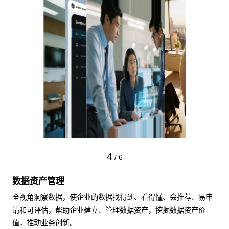
4
/
6
数据资产管理
全视角洞察数据，使企业的数据找得到、看得懂、会推荐、易申
请和可评估，帮助企业建立、管理数据资产，挖掘数据资产价
值，推动业务创新。