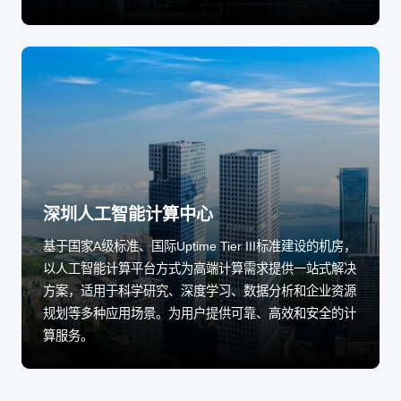
深圳人工智能计算中心
基于国家A级标准、国际Uptime Tier III标准建设的机房，
以人工智能计算平台方式为高端计算需求提供一站式解决
方案，适用于科学研究、深度学习、数据分析和企业资源
规划等多种应用场景。为用户提供可靠、高效和安全的计
算服务。