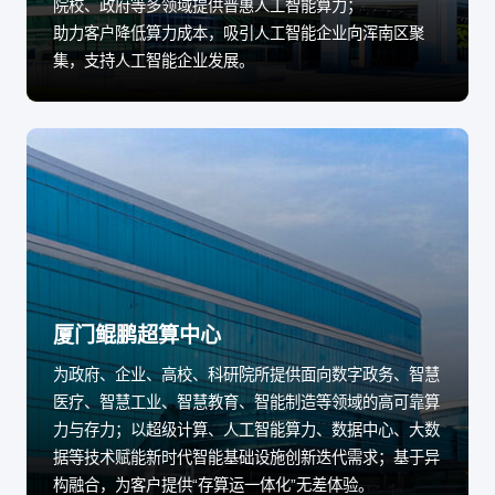
院校、政府等多领域提供普惠人工智能算力；
助力客户降低算力成本，吸引人工智能企业向浑南区聚
集，支持人工智能企业发展。
厦门鲲鹏超算中心
为政府、企业、高校、科研院所提供面向数字政务、智慧
医疗、智慧工业、智慧教育、智能制造等领域的高可靠算
力与存力；以超级计算、人工智能算力、数据中心、大数
据等技术赋能新时代智能基础设施创新迭代需求；基于异
构融合，为客户提供“存算运一体化”无差体验。