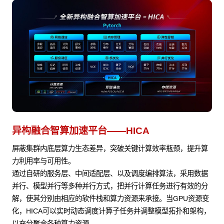
异构融合智算加速平台——HICA
屏蔽集群内底层算力生态差异，突破关键计算效率瓶颈，提升算
力利用率与可用性。
通过自研的服务层、中间适配层、以及调度编排算法，采用数据
并行、模型并行等多种并行方式，把并行计算任务进行有效的分
解，使其分别由相应的软件栈和算力资源来承接。当GPU资源变
化，HICA可以实时动态调度计算子任务并调整模型拓扑和架构，
以充分聚合各种算力资源。