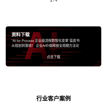
/
4
资料下载
“AI for Process 企业级流程数智化变革”蓝皮书
从规划到落地！ 企业AI价值释放全周期方法论
点击下载
行业客户案例