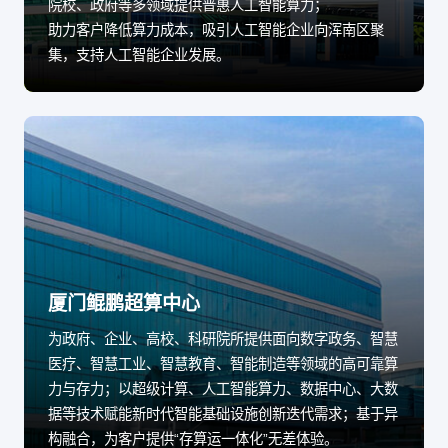
院校、政府等多领域提供普惠人工智能算力；
助力客户降低算力成本，吸引人工智能企业向浑南区聚
集，支持人工智能企业发展。
厦门鲲鹏超算中心
为政府、企业、高校、科研院所提供面向数字政务、智慧
医疗、智慧工业、智慧教育、智能制造等领域的高可靠算
力与存力；以超级计算、人工智能算力、数据中心、大数
据等技术赋能新时代智能基础设施创新迭代需求；基于异
构融合，为客户提供“存算运一体化”无差体验。