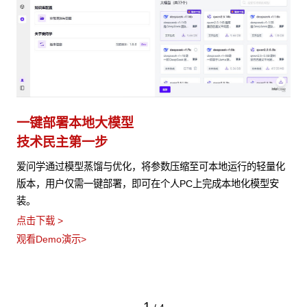
一键部署本地大模型
技术民主第一步
爱问学通过模型蒸馏与优化，将参数压缩至可本地运行的轻量化
版本，用户仅需一键部署，即可在个人PC上完成本地化模型安
装。
点击下载 >
观看Demo演示>
1