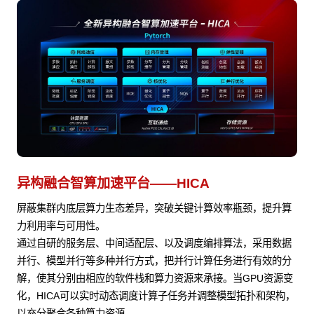
异构融合智算加速平台——HICA
屏蔽集群内底层算力生态差异，突破关键计算效率瓶颈，提升算
力利用率与可用性。
通过自研的服务层、中间适配层、以及调度编排算法，采用数据
并行、模型并行等多种并行方式，把并行计算任务进行有效的分
解，使其分别由相应的软件栈和算力资源来承接。当GPU资源变
化，HICA可以实时动态调度计算子任务并调整模型拓扑和架构，
以充分聚合各种算力资源。