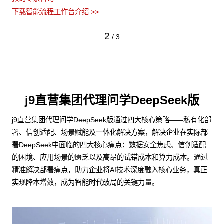
下载智能流程工作台介绍 >>
2
/
3
j9直营集团代理问学DeepSeek版
j9直营集团代理问学DeepSeek版通过四大核心策略——私有化部
署、信创适配、场景赋能及一体化解决方案，解决企业在实际部
署DeepSeek中面临的四大核心痛点：数据安全焦虑、信创适配
的困境、应用场景的匮乏以及高昂的试错成本和算力成本。通过
精准解决部署痛点，助力企业将AI技术深度融入核心业务，真正
实现降本增效，成为智能时代破局的关键力量。