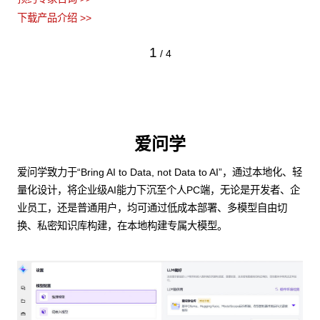
下载产品介绍 >>
1
/
4
爱问学
爱问学致力于“Bring AI to Data, not Data to AI”，通过本地化、轻
量化设计，将企业级AI能力下沉至个人PC端，无论是开发者、企
业员工，还是普通用户，均可通过低成本部署、多模型自由切
换、私密知识库构建，在本地构建专属大模型。