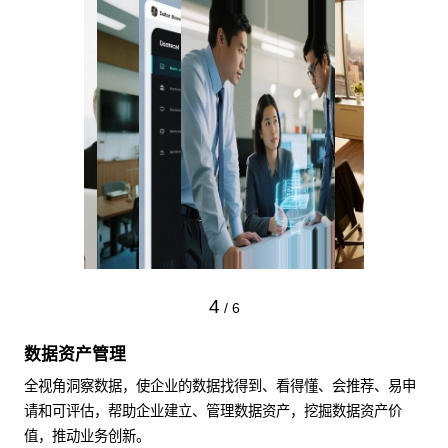
4
/
6
数据资产管理
全视角洞察数据，使企业的数据找得到、看得懂、会推荐、易申
请和可评估，帮助企业建立、管理数据资产，挖掘数据资产价
值，推动业务创新。