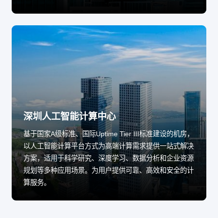
深圳人工智能计算中心
基于国家A级标准、国际Uptime Tier III标准建设的机房，
以人工智能计算平台方式为高端计算需求提供一站式解决
方案，适用于科学研究、深度学习、数据分析和企业资源
规划等多种应用场景。为用户提供可靠、高效和安全的计
算服务。