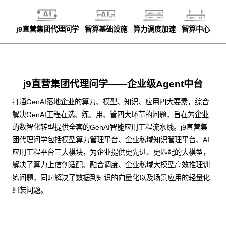
j9直营集团代理问学
智算基础设施
算力调度加速
智算中心
j9直营集团代理问学——企业级Agent中台
打通GenAI落地企业的算力、模型、知识、应用四大要素，综合
解决GenAI工程在选、练、用、管四大环节的问题，旨在为企业
的数智化转型提供全套的GenAI智能应用工程流水线。j9直营集
团代理问学包括模型算力管理平台、企业私域知识管理平台、AI
应用工程平台三大模块，为企业提供更先进、更匹配的大模型，
解决了算力上信创适配、融合调度、企业私域大模型高效推理训
练问题，同时解决了数据到知识的向量化以及场景应用的轻量化
组装问题。