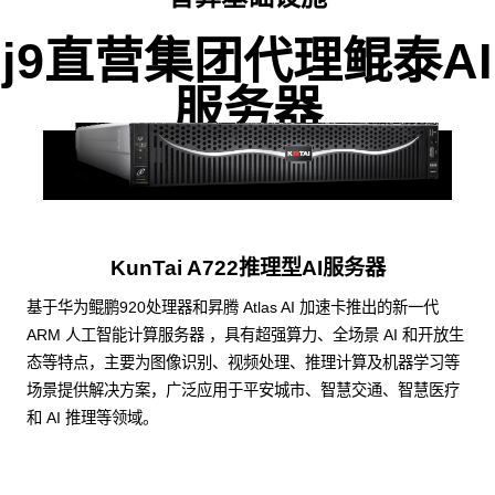
j9直营集团代理鲲泰AI
服务器
KunTai A722推理型AI服务器
基于华为鲲鹏920处理器和昇腾 Atlas AI 加速卡推出的新一代
ARM 人工智能计算服务器 ，具有超强算力、全场景 AI 和开放生
态等特点，主要为图像识别、视频处理、推理计算及机器学习等
场景提供解决方案，广泛应用于平安城市、智慧交通、智慧医疗
和 AI 推理等领域。