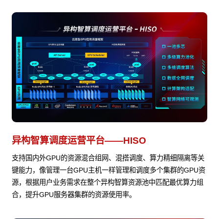
异构智算调度运营平台——HISO
支持国内外GPU的资源混合组网、混搭调度、算力精细隔离等关
键能力，像管理一台GPU主机一样管理和调度多个集群的GPU资
源，根据用户业务需求在整个异构智算资源池中匹配最优算力组
合，提升GPU服务器集群的资源使用率。