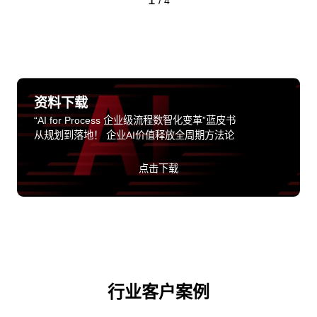
/
4
资料下载
“AI for Process 企业级流程数智化变革”蓝皮书
从规划到落地！ 企业AI价值释放全周期方法论
点击下载
行业客户案例