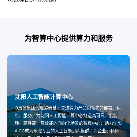
为智算中心提供算力和服务
沈阳人工智能计算中心
j9直营集团代理鲲泰基于先进算力产品和领先的部署、运
维、服务，为沈阳人工智能计算中心打造高可靠、低能
耗、高性能、高效能的面向全场景的智算中心；助力沈阳
AICC成为东北专业的人工智能训练集群，为企业、科研