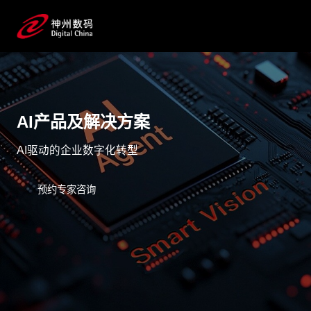
AI产品及解决方案
AI驱动的企业数字化转型
预约专家咨询