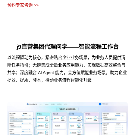
预约专家咨询 >>
j9直营集团代理问学——智能流程工作台
以流程驱动为核心，紧密贴合企业业务场景，为业务人员提供清
晰任务指引；无缝集成全量业务应用能力，实现数据高效整合与
共享；深度融合 AI Agent 能力，全方位赋能业务场景，助力企业
提效、提质、降本，推动业务流程智能化升级。