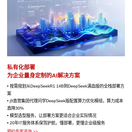
私有化部署
为企业量身定制的AI解决方案
• 按需规划从DeepSeekR1 14B到DeepSeek满血版的全栈部署方
案
• j9直营集团代理问学DeepSeek版配置算力优化模组，算力成本
直降30%
• 模型选型服务，让部署方案更适合企业实际情况
• 20年IT服务体系保驾护航，懂部署，更懂企业级服务
预约专家咨询 >>