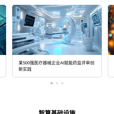
某500强医疗器械企业AI赋能药监评审创
新实践
智算基础设施